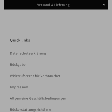
Versand & Lieferung
Quick links
Datenschutzerklärung
Rückgabe
Widerrufsrecht für Verbraucher
Impressum
Allgemeine Geschäftsbedingungen
Rückerstattungsrichtlinie