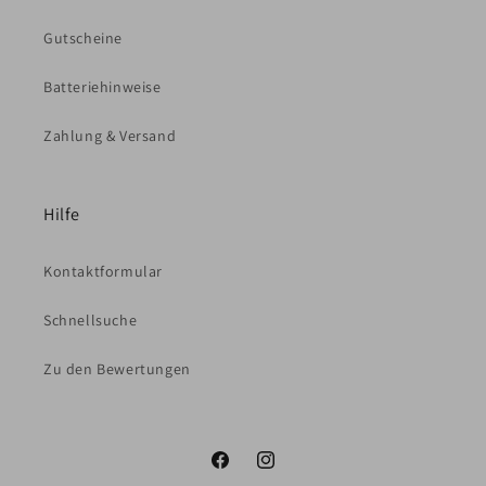
Gutscheine
Batteriehinweise
Zahlung & Versand
Hilfe
Kontaktformular
Schnellsuche
Zu den Bewertungen
Facebook
Instagram