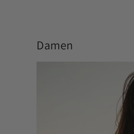
Damen