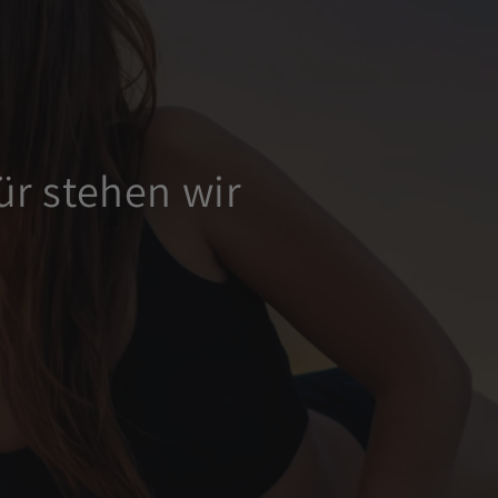
r stehen wir