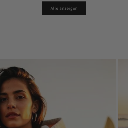
Alle anzeigen