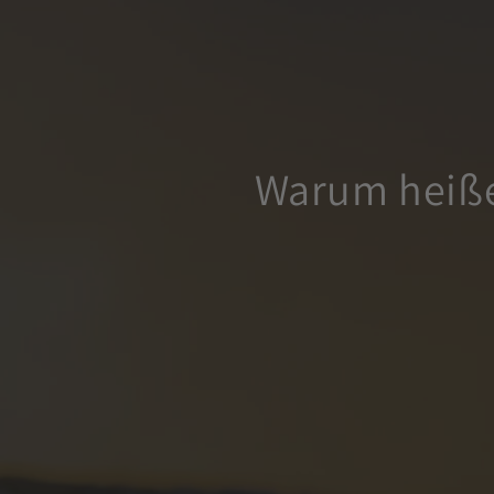
Warum heiße