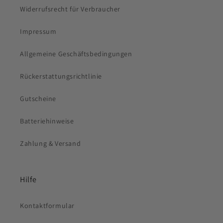
Widerrufsrecht für Verbraucher
Impressum
Allgemeine Geschäftsbedingungen
Rückerstattungsrichtlinie
Gutscheine
Batteriehinweise
Zahlung & Versand
Hilfe
Kontaktformular