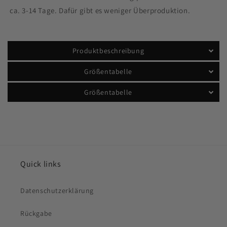
ca. 3-14 Tage. Dafür gibt es weniger Überproduktion.
Produktbeschreibung
Größentabelle
Größentabelle
Quick links
Datenschutzerklärung
Rückgabe