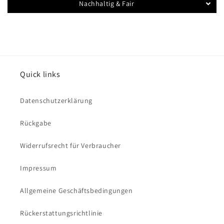
Nachhaltig & Fair
Quick links
Datenschutzerklärung
Rückgabe
Widerrufsrecht für Verbraucher
Impressum
Allgemeine Geschäftsbedingungen
Rückerstattungsrichtlinie