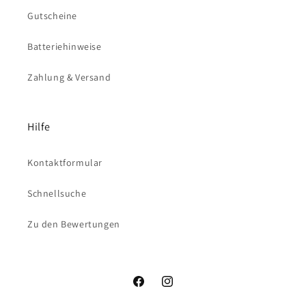
Gutscheine
Batteriehinweise
Zahlung & Versand
Hilfe
Kontaktformular
Schnellsuche
Zu den Bewertungen
Facebook
Instagram