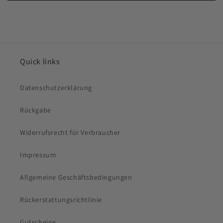
Quick links
Datenschutzerklärung
Rückgabe
Widerrufsrecht für Verbraucher
Impressum
Allgemeine Geschäftsbedingungen
Rückerstattungsrichtlinie
Gutscheine