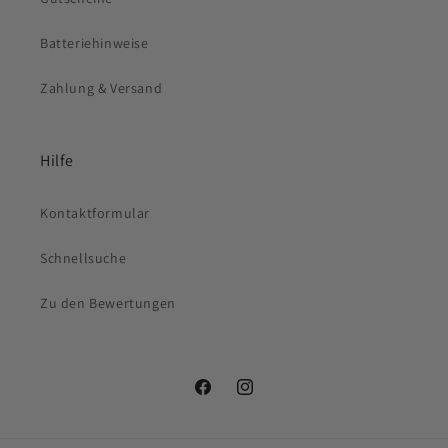
Batteriehinweise
Zahlung & Versand
Hilfe
Kontaktformular
Schnellsuche
Zu den Bewertungen
Facebook
Instagram