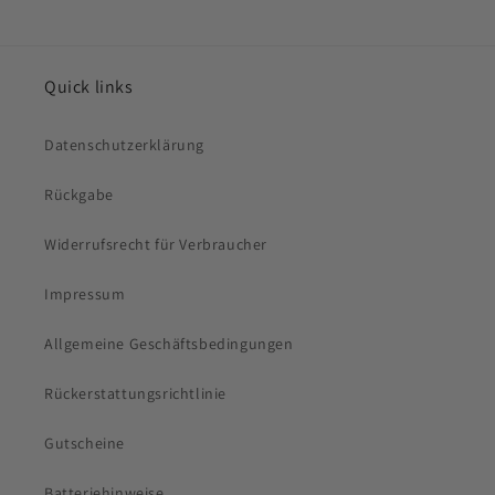
Quick links
Datenschutzerklärung
Rückgabe
Widerrufsrecht für Verbraucher
Impressum
Allgemeine Geschäftsbedingungen
Rückerstattungsrichtlinie
Gutscheine
Batteriehinweise