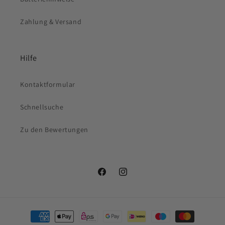
Zahlung & Versand
Hilfe
Kontaktformular
Schnellsuche
Zu den Bewertungen
Facebook
Instagram
Zahlungsmethoden