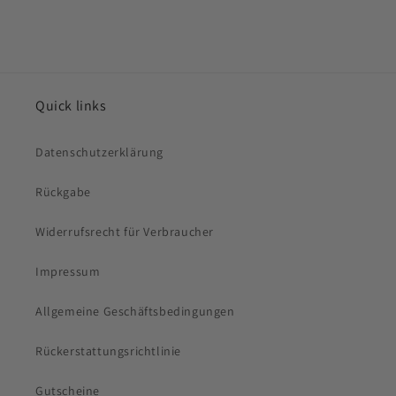
Quick links
Datenschutzerklärung
Rückgabe
Widerrufsrecht für Verbraucher
Impressum
Allgemeine Geschäftsbedingungen
Rückerstattungsrichtlinie
Gutscheine