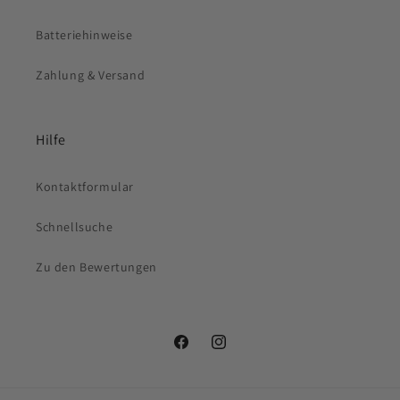
Batteriehinweise
Zahlung & Versand
Hilfe
Kontaktformular
Schnellsuche
Zu den Bewertungen
Facebook
Instagram