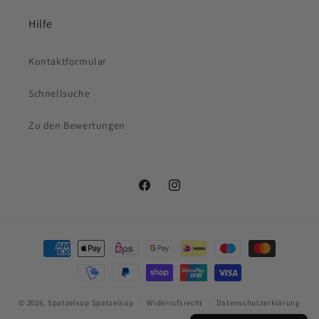
Hilfe
Kontaktformular
Schnellsuche
Zu den Bewertungen
Facebook
Instagram
Zahlungsmethoden
© 2026,
Spatzelsup
Spatzelsup
Widerrufsrecht
Datenschutzerklärung