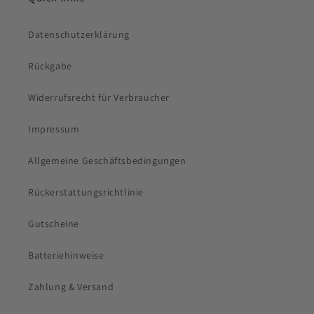
Datenschutzerklärung
Rückgabe
Widerrufsrecht für Verbraucher
Impressum
Allgemeine Geschäftsbedingungen
Rückerstattungsrichtlinie
Gutscheine
Batteriehinweise
Zahlung & Versand