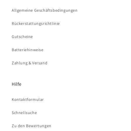
Allgemeine Geschäftsbedingungen
Rückerstattungsrichtlinie
Gutscheine
Batteriehinweise
Zahlung & Versand
Hilfe
Kontaktformular
Schnellsuche
Zu den Bewertungen