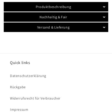
Produktbeschreibung
Nachhaltig & Fair
Versand & Lieferung
Quick links
Datenschutzerklärung
Rückgabe
Widerrufsrecht für Verbraucher
Impressum