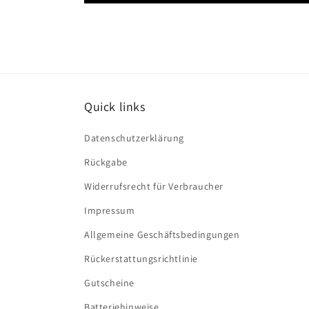
Quick links
Datenschutzerklärung
Rückgabe
Widerrufsrecht für Verbraucher
Impressum
Allgemeine Geschäftsbedingungen
Rückerstattungsrichtlinie
Gutscheine
Batteriehinweise