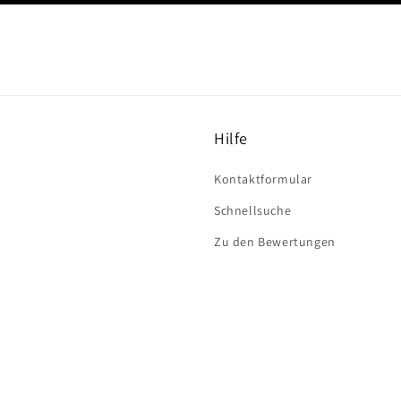
Hilfe
Kontaktformular
Schnellsuche
Zu den Bewertungen