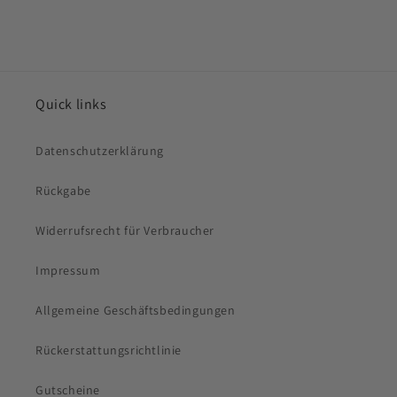
Quick links
Datenschutzerklärung
Rückgabe
Widerrufsrecht für Verbraucher
Impressum
Allgemeine Geschäftsbedingungen
Rückerstattungsrichtlinie
Gutscheine