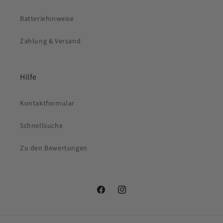
Batteriehinweise
Zahlung & Versand
Hilfe
Kontaktformular
Schnellsuche
Zu den Bewertungen
Facebook
Instagram