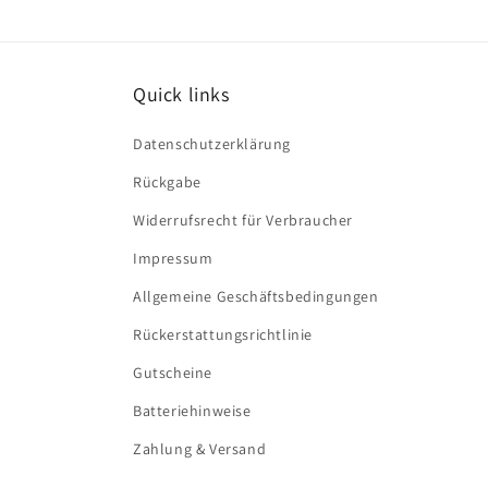
Quick links
Datenschutzerklärung
Rückgabe
Widerrufsrecht für Verbraucher
Impressum
Allgemeine Geschäftsbedingungen
Rückerstattungsrichtlinie
Gutscheine
Batteriehinweise
Zahlung & Versand