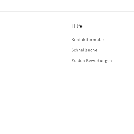
Hilfe
Kontaktformular
Schnellsuche
Zu den Bewertungen