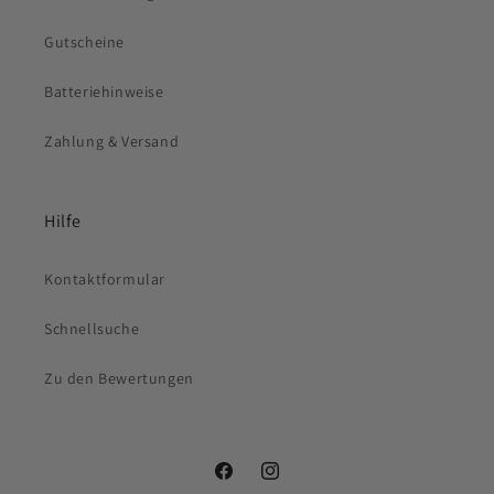
Gutscheine
Batteriehinweise
Zahlung & Versand
Hilfe
Kontaktformular
Schnellsuche
Zu den Bewertungen
Facebook
Instagram