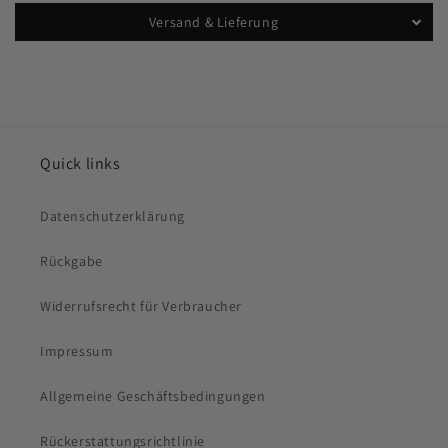
Versand & Lieferung
Quick links
Datenschutzerklärung
Rückgabe
Widerrufsrecht für Verbraucher
Impressum
Allgemeine Geschäftsbedingungen
Rückerstattungsrichtlinie